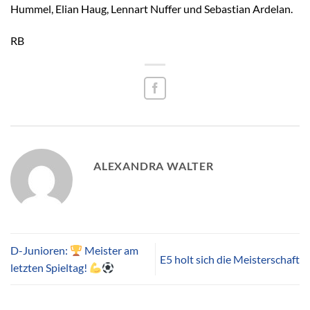
Hummel, Elian Haug, Lennart Nuffer und Sebastian Ardelan.
RB
ALEXANDRA WALTER
D-Junioren:
Meister am
E5 holt sich die Meisterschaft
letzten Spieltag!