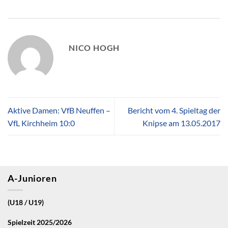
NICO HOGH
Aktive Damen: VfB Neuffen –
Bericht vom 4. Spieltag der
VfL Kirchheim 10:0
Knipse am 13.05.2017
A-Junioren
(U18 / U19)
Spielzeit 2025/2026