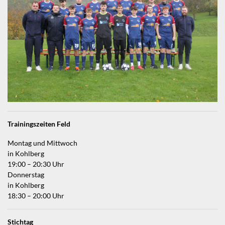
Trainingszeiten Feld
Montag und Mittwoch
in Kohlberg
19:00 – 20:30 Uhr
Donnerstag
in Kohlberg
18:30 – 20:00 Uhr
Stichtag