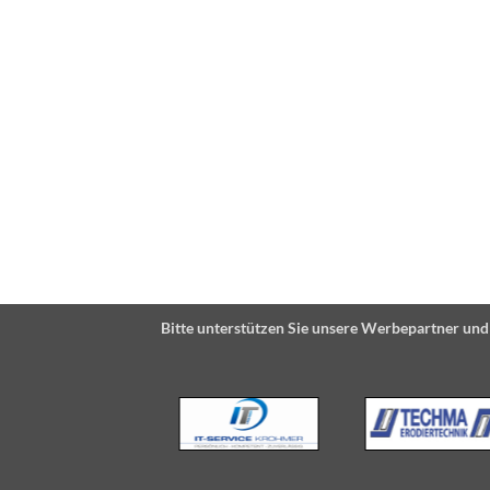
Bitte unterstützen Sie unsere Werbepartner und