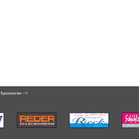
 Sponsoren -->