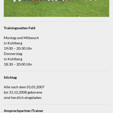
Trainingszeiten Feld
Montag und Mittwoch
in Kohlberg
19:00 – 20:30 Uhr
Donnerstag
in Kohlberg
18:30 – 20:00 Uhr
Stichtag
Alle nach dem 01.01.2007
bis 31.12.2008 geborene
sind herzlich eingeladen.
Ansprechpartner/Trainer