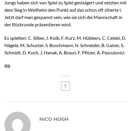
Jungs haben sich von Spiel zu Spiel gesteigert und setzten mit
dem Sieg in Weilheim den Punkt auf das schon oft zitierte i.
Jetzt darf man gespannt sein, wie sie sich die Mannschaft in
der Rückrunde präsentieren wird.
Es spielten: C. Silber, J. Kolb, F. Kurz, M. Hübbers, C. Celebi, D.
Nägele, M. Schuster, S. Buschmann, N. Schneider, B. Gaiser, S.
Schmidt, D. Koch, J. Hanak, A. Braun, F. Pfitzer, A. Pasculovici.
RB
NICO HOGH