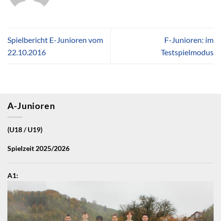
Spielbericht E-Junioren vom
F-Junioren: im
22.10.2016
Testspielmodus
A-Junioren
(U18 / U19)
Spielzeit 2025/2026
A1: