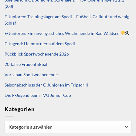
(2:0)
E-Junioren: Trainingslager am Spadi – Fußball, Grillduft und wenig
Schlaf
E-Junioren: Ein unvergessliches Wochenende in Bad Waldsee
F-Jugend: Heimturnier auf dem Spadi
Rückblick Sportwochenende 2026
20 Jahre Frauenfußball
Vorschau Sportwochenende
Saisonabschluss der C-Junioren im Tripsdrill
Die F-Jugend beim TVU Junior Cup
Kategorien
Kategorien