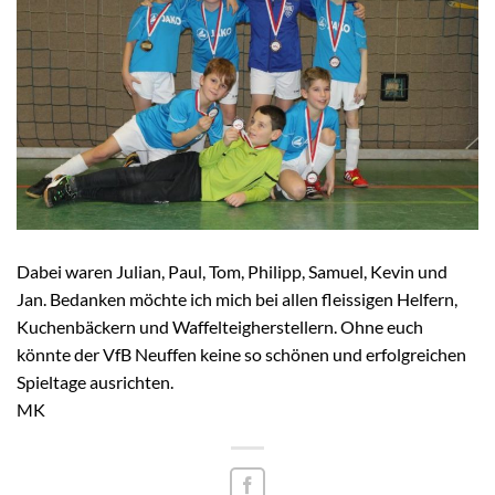
Dabei waren Julian, Paul, Tom, Philipp, Samuel, Kevin und
Jan. Bedanken möchte ich mich bei allen fleissigen Helfern,
Kuchenbäckern und Waffelteigherstellern. Ohne euch
könnte der VfB Neuffen keine so schönen und erfolgreichen
Spieltage ausrichten.
MK