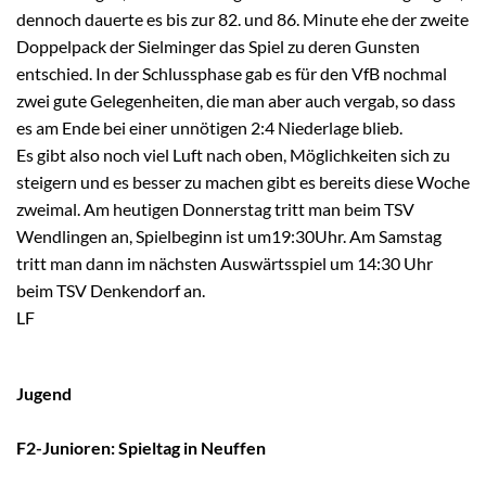
dennoch dauerte es bis zur 82. und 86. Minute ehe der zweite
Doppelpack der Sielminger das Spiel zu deren Gunsten
entschied. In der Schlussphase gab es für den VfB nochmal
zwei gute Gelegenheiten, die man aber auch vergab, so dass
es am Ende bei einer unnötigen 2:4 Niederlage blieb.
Es gibt also noch viel Luft nach oben, Möglichkeiten sich zu
steigern und es besser zu machen gibt es bereits diese Woche
zweimal. Am heutigen Donnerstag tritt man beim TSV
Wendlingen an, Spielbeginn ist um19:30Uhr. Am Samstag
tritt man dann im nächsten Auswärtsspiel um 14:30 Uhr
beim TSV Denkendorf an.
LF
Jugend
F2-Junioren: Spieltag in Neuffen