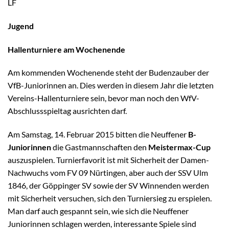
LF
Jugend
Hallenturniere am Wochenende
Am kommenden Wochenende steht der Budenzauber der
VfB-Juniorinnen an. Dies werden in diesem Jahr die letzten
Vereins-Hallenturniere sein, bevor man noch den WfV-
Abschlussspieltag ausrichten darf.
Am Samstag, 14. Februar 2015 bitten die Neuffener
B-
Juniorinnen
die Gastmannschaften den
Meistermax-Cup
auszuspielen. Turnierfavorit ist mit Sicherheit der Damen-
Nachwuchs vom FV 09 Nürtingen, aber auch der SSV Ulm
1846, der Göppinger SV sowie der SV Winnenden werden
mit Sicherheit versuchen, sich den Turniersieg zu erspielen.
Man darf auch gespannt sein, wie sich die Neuffener
Juniorinnen schlagen werden, interessante Spiele sind