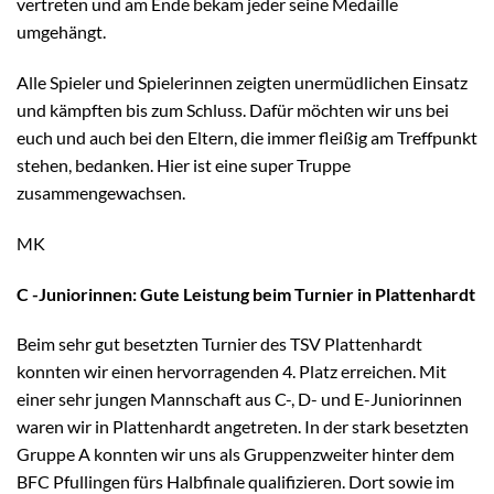
vertreten und am Ende bekam jeder seine Medaille
umgehängt.
Alle Spieler und Spielerinnen zeigten unermüdlichen Einsatz
und kämpften bis zum Schluss. Dafür möchten wir uns bei
euch und auch bei den Eltern, die immer fleißig am Treffpunkt
stehen, bedanken. Hier ist eine super Truppe
zusammengewachsen.
MK
C -Juniorinnen: Gute Leistung beim Turnier in Plattenhardt
Beim sehr gut besetzten Turnier des TSV Plattenhardt
konnten wir einen hervorragenden 4. Platz erreichen. Mit
einer sehr jungen Mannschaft aus C-, D- und E-Juniorinnen
waren wir in Plattenhardt angetreten. In der stark besetzten
Gruppe A konnten wir uns als Gruppenzweiter hinter dem
BFC Pfullingen fürs Halbfinale qualifizieren. Dort sowie im