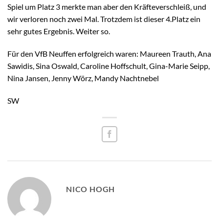
Spiel um Platz 3 merkte man aber den Kräfteverschleiß, und
wir verloren noch zwei Mal. Trotzdem ist dieser 4.Platz ein
sehr gutes Ergebnis. Weiter so.
Für den VfB Neuffen erfolgreich waren: Maureen Trauth, Ana
Sawidis, Sina Oswald, Caroline Hoffschult, Gina-Marie Seipp,
Nina Jansen, Jenny Wörz, Mandy Nachtnebel
SW
NICO HOGH