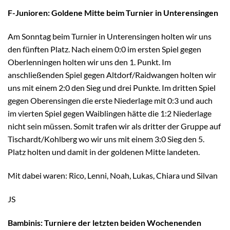
F-Junioren: Goldene Mitte beim Turnier in Unterensingen
Am Sonntag beim Turnier in Unterensingen holten wir uns
den fünften Platz. Nach einem 0:0 im ersten Spiel gegen
Oberlenningen holten wir uns den 1. Punkt. Im
anschließenden Spiel gegen Altdorf/Raidwangen holten wir
uns mit einem 2:0 den Sieg und drei Punkte. Im dritten Spiel
gegen Oberensingen die erste Niederlage mit 0:3 und auch
im vierten Spiel gegen Waiblingen hätte die 1:2 Niederlage
nicht sein müssen. Somit trafen wir als dritter der Gruppe auf
Tischardt/Kohlberg wo wir uns mit einem 3:0 Sieg den 5.
Platz holten und damit in der goldenen Mitte landeten.
Mit dabei waren: Rico, Lenni, Noah, Lukas, Chiara und Silvan
JS
Bambinis: Turniere der letzten beiden Wochenenden