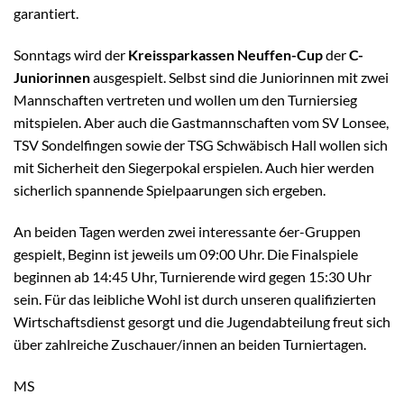
garantiert.
Sonntags wird der
Kreissparkassen Neuffen-Cup
der
C-
Juniorinnen
ausgespielt. Selbst sind die Juniorinnen mit zwei
Mannschaften vertreten und wollen um den Turniersieg
mitspielen. Aber auch die Gastmannschaften vom SV Lonsee,
TSV Sondelfingen sowie der TSG Schwäbisch Hall wollen sich
mit Sicherheit den Siegerpokal erspielen. Auch hier werden
sicherlich spannende Spielpaarungen sich ergeben.
An beiden Tagen werden zwei interessante 6er-Gruppen
gespielt, Beginn ist jeweils um 09:00 Uhr. Die Finalspiele
beginnen ab 14:45 Uhr, Turnierende wird gegen 15:30 Uhr
sein. Für das leibliche Wohl ist durch unseren qualifizierten
Wirtschaftsdienst gesorgt und die Jugendabteilung freut sich
über zahlreiche Zuschauer/innen an beiden Turniertagen.
MS