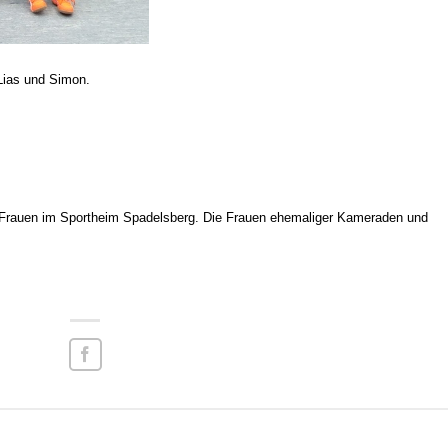
Lias und Simon.
t Frauen im Sportheim Spadelsberg. Die Frauen ehemaliger Kameraden und