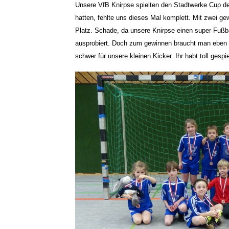
Unsere VfB Knirpse spielten den Stadtwerke Cup de
hatten, fehlte uns dieses Mal komplett. Mit zwei g
Platz. Schade, da unsere Knirpse einen super Fußb
ausprobiert. Doch zum gewinnen braucht man eben T
schwer für unsere kleinen Kicker. Ihr habt toll gespi