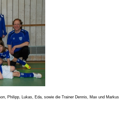
mon, Philipp, Lukas, Eda, sowie die Trainer Dennis, Max und Markus