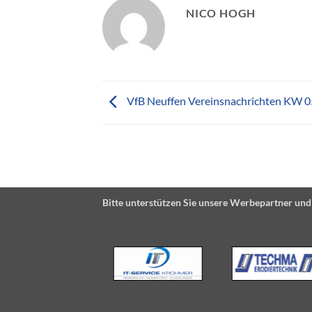
NICO HOGH
VfB Neuffen Vereinsnachrichten KW 
Bitte unterstützen Sie unsere Werbepartner und