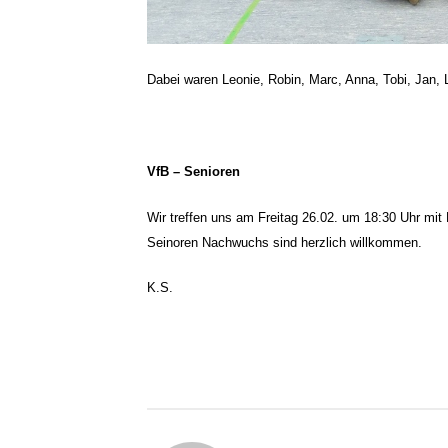
Dabei waren Leonie, Robin, Marc, Anna, Tobi, Jan, 
VfB – Senioren
Wir treffen uns am Freitag 26.02. um 18:30 Uhr mi
Seinoren Nachwuchs sind herzlich willkommen.
K.S.