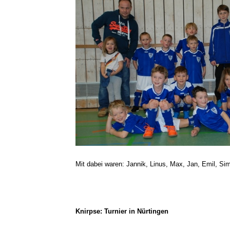
Mit dabei waren: Jannik, Linus, Max, Jan, Emil, Si
Knirpse: Turnier in Nürtingen