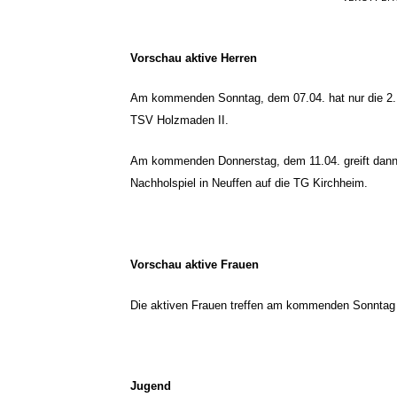
Vorschau aktive Herren
Am kommenden Sonntag, dem 07.04. hat nur die 2. Ma
TSV Holzmaden II.
Am kommenden Donnerstag, dem 11.04. greift dann a
Nachholspiel in Neuffen auf die TG Kirchheim.
Vorschau aktive Frauen
Die aktiven Frauen treffen am kommenden Sonntag 
Jugend