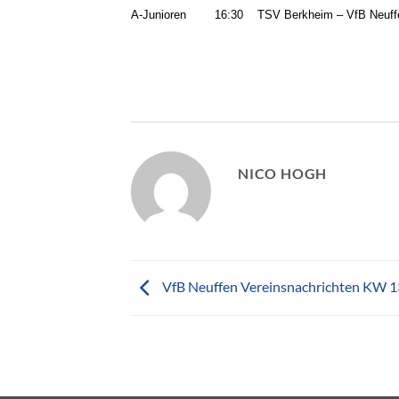
A-Junioren
16:30
TSV Berkheim – VfB Neuff
NICO HOGH
VfB Neuffen Vereinsnachrichten KW 