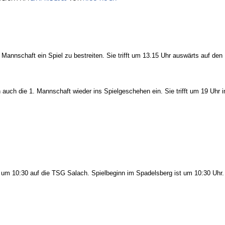
nnschaft ein Spiel zu bestreiten. Sie trifft um 13.15 Uhr auswärts auf den
uch die 1. Mannschaft wieder ins Spielgeschehen ein. Sie trifft um 19 Uhr 
um 10:30 auf die TSG Salach. Spielbeginn im Spadelsberg ist um 10:30 Uhr.