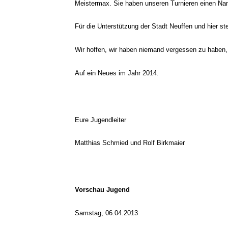
Meistermax. Sie haben unseren Turnieren einen N
Für die Unterstützung der Stadt Neuffen und hier st
Wir hoffen, wir haben niemand vergessen zu haben, 
Auf ein Neues im Jahr 2014.
Eure Jugendleiter
Matthias Schmied und Rolf Birkmaier
Vorschau Jugend
Samstag, 06.04.2013