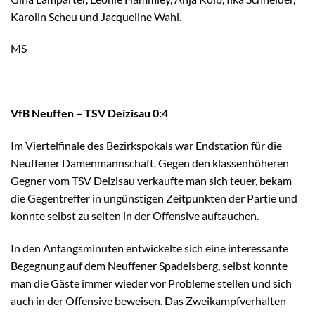
Karolin Scheu und Jacqueline Wahl.
MS
VfB Neuffen – TSV Deizisau 0:4
Im Viertelfinale des Bezirkspokals war Endstation für die
Neuffener Damenmannschaft. Gegen den klassenhöheren
Gegner vom TSV Deizisau verkaufte man sich teuer, bekam
die Gegentreffer in ungünstigen Zeitpunkten der Partie und
konnte selbst zu selten in der Offensive auftauchen.
In den Anfangsminuten entwickelte sich eine interessante
Begegnung auf dem Neuffener Spadelsberg, selbst konnte
man die Gäste immer wieder vor Probleme stellen und sich
auch in der Offensive beweisen. Das Zweikampfverhalten