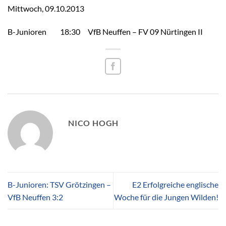
Mittwoch, 09.10.2013
B-Junioren 18:30 VfB Neuffen – FV 09 Nürtingen II
NICO HOGH
B-Junioren: TSV Grötzingen –
E2 Erfolgreiche englische
VfB Neuffen 3:2
Woche für die Jungen Wilden!