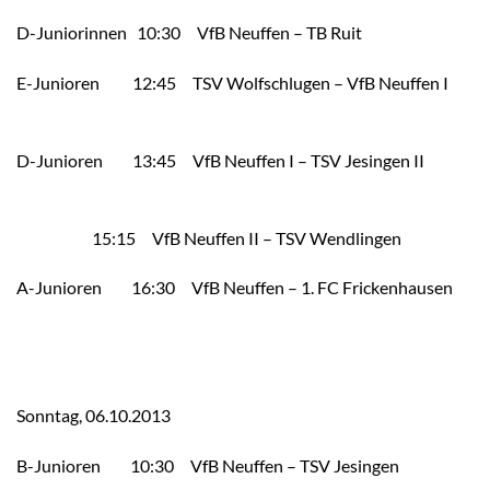
D-Juniorinnen 10:30 VfB Neuffen – TB Ruit
E-Junioren 12:45 TSV Wolfschlugen – VfB Neuffen I
D-Junioren 13:45 VfB Neuffen I – TSV Jesingen II
15:15 VfB Neuffen II – TSV Wendlingen
A-Junioren 16:30 VfB Neuffen – 1. FC Frickenhausen
Sonntag, 06.10.2013
B-Junioren 10:30 VfB Neuffen – TSV Jesingen