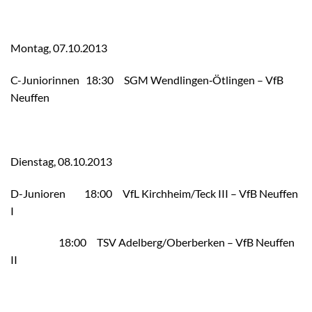
Montag, 07.10.2013
C-Juniorinnen 18:30 SGM Wendlingen‑Ötlingen – VfB
Neuffen
Dienstag, 08.10.2013
D-Junioren 18:00 VfL Kirchheim/​Teck III – VfB Neuffen
I
18:00 TSV Adelberg/​Oberberken – VfB Neuffen
II