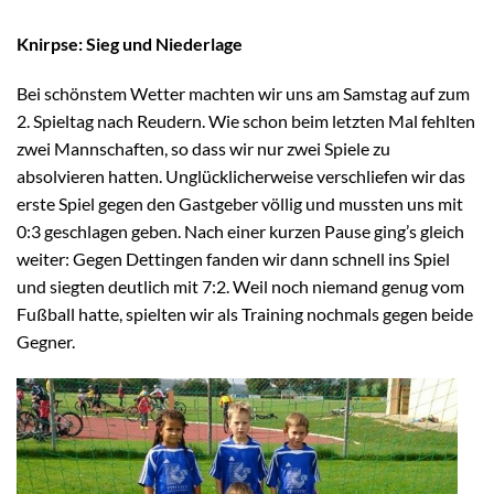
Knirpse: Sieg und Niederlage
Bei schönstem Wetter machten wir uns am Samstag auf zum
2. Spieltag nach Reudern. Wie schon beim letzten Mal fehlten
zwei Mannschaften, so dass wir nur zwei Spiele zu
absolvieren hatten. Unglücklicherweise verschliefen wir das
erste Spiel gegen den Gastgeber völlig und mussten uns mit
0:3 geschlagen geben. Nach einer kurzen Pause ging’s gleich
weiter: Gegen Dettingen fanden wir dann schnell ins Spiel
und siegten deutlich mit 7:2. Weil noch niemand genug vom
Fußball hatte, spielten wir als Training nochmals gegen beide
Gegner.