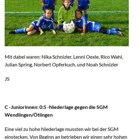
Mit dabei waren: Nika Schnizler, Lenni Oexle, Rico Wahl,
Julian Spring, Norbert Opferkuch, und Noah Schnizler
JS
C -Juniorinnen: 0:5 -Niederlage gegen die SGM
Wendlingen/Ötlingen
Eine viel zu hohe Niederlage mussten wir bei der SGM
einstecken. Von Beginn an betrieben wir einen sehr hohen