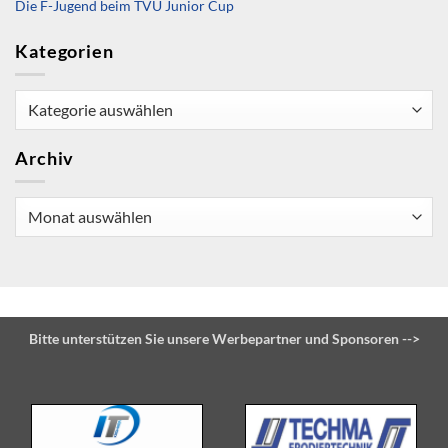
Die F-Jugend beim TVU Junior Cup
Kategorien
Kategorien
Archiv
Archiv
Bitte unterstützen Sie unsere Werbepartner und Sponsoren -->