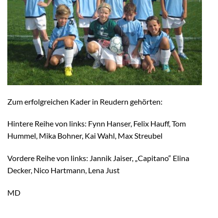
Zum erfolgreichen Kader in Reudern gehörten:
Hintere Reihe von links: Fynn Hanser, Felix Hauff, Tom
Hummel, Mika Bohner, Kai Wahl, Max Streubel
Vordere Reihe von links: Jannik Jaiser, „Capitano“ Elina
Decker, Nico Hartmann, Lena Just
MD