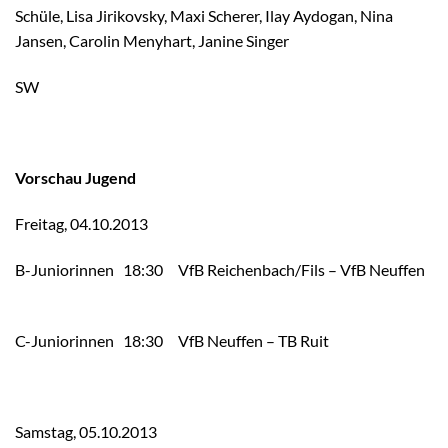
Schüle, Lisa Jirikovsky, Maxi Scherer, Ilay Aydogan, Nina
Jansen, Carolin Menyhart, Janine Singer
SW
Vorschau Jugend
Freitag, 04.10.2013
B-Juniorinnen 18:30 VfB Reichenbach/​Fils – VfB Neuffen
C-Juniorinnen 18:30 VfB Neuffen – TB Ruit
Samstag, 05.10.2013