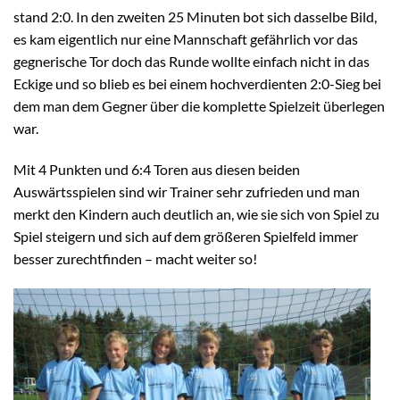
stand 2:0. In den zweiten 25 Minuten bot sich dasselbe Bild,
es kam eigentlich nur eine Mannschaft gefährlich vor das
gegnerische Tor doch das Runde wollte einfach nicht in das
Eckige und so blieb es bei einem hochverdienten 2:0-Sieg bei
dem man dem Gegner über die komplette Spielzeit überlegen
war.
Mit 4 Punkten und 6:4 Toren aus diesen beiden
Auswärtsspielen sind wir Trainer sehr zufrieden und man
merkt den Kindern auch deutlich an, wie sie sich von Spiel zu
Spiel steigern und sich auf dem größeren Spielfeld immer
besser zurechtfinden – macht weiter so!