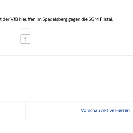
 der VfB Neuffen im Spadelsberg gegen die SGM Filstal.
Vorschau Aktive Herren