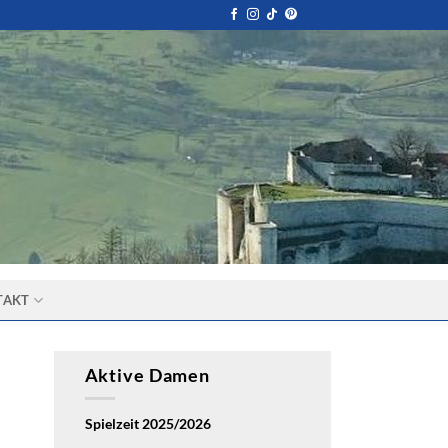
TAKT
Aktive Damen
Spielzeit 2025/2026