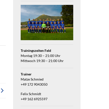
Trainingszeiten Feld
Montag 19:30 – 21:00 Uhr
Mittwoch 19:30 – 21:00 Uhr
Trainer
Matze Schmied
+49 172 9043050
Felix Schmidt
+49 162 6925597