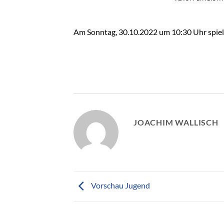
Am Sonntag, 30.10.2022 um 10:30 Uhr spielt
JOACHIM WALLISCH
Vorschau Jugend