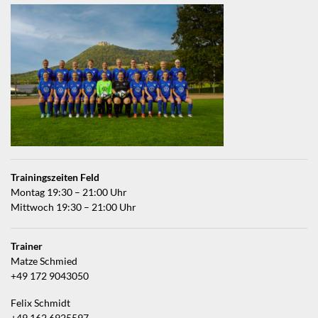
Trainingszeiten Feld
Montag 19:30 – 21:00 Uhr
Mittwoch 19:30 – 21:00 Uhr
Trainer
Matze Schmied
+49 172 9043050
Felix Schmidt