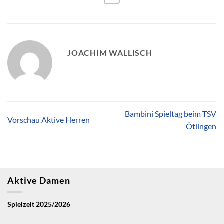
JOACHIM WALLISCH
Bambini Spieltag beim TSV
Vorschau Aktive Herren
Ötlingen
Aktive Damen
Spielzeit 2025/2026