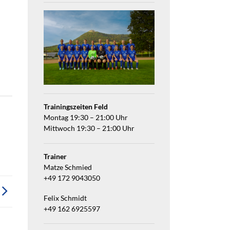
Trainingszeiten Feld
Montag 19:30 – 21:00 Uhr
Mittwoch 19:30 – 21:00 Uhr
Trainer
Matze Schmied
+49 172 9043050
Felix Schmidt
+49 162 6925597