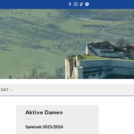
TAKT
Aktive Damen
Spielzeit 2025/2026