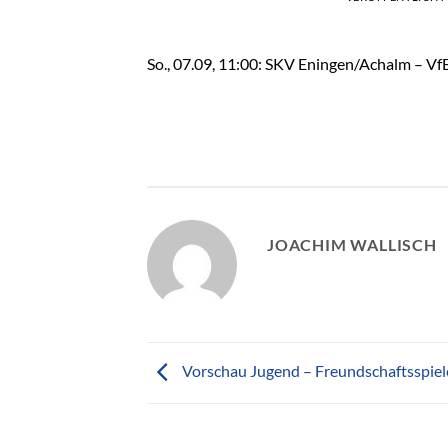
So., 07.09, 11:00: SKV Eningen/Achalm – Vf
JOACHIM WALLISCH
Vorschau Jugend – Freundschaftsspiel