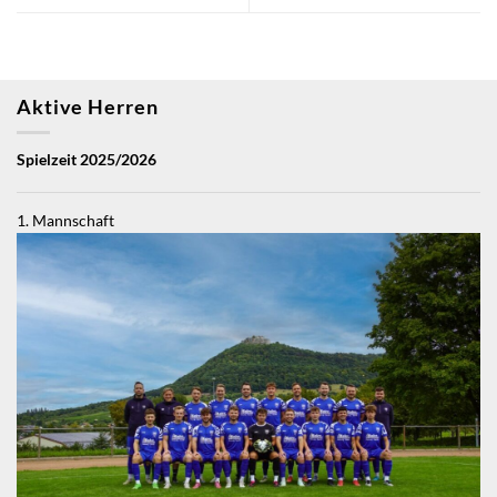
Aktive Herren
Spielzeit 2025/2026
1. Mannschaft