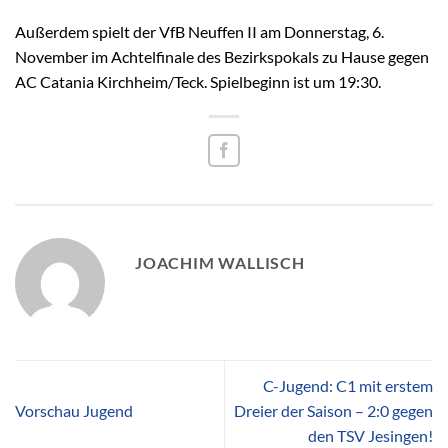
Außerdem spielt der VfB Neuffen II am Donnerstag, 6.
November im Achtelfinale des Bezirkspokals zu Hause gegen
AC Catania Kirchheim/Teck. Spielbeginn ist um 19:30.
JOACHIM WALLISCH
C-Jugend: C1 mit erstem
Vorschau Jugend
Dreier der Saison – 2:0 gegen
den TSV Jesingen!