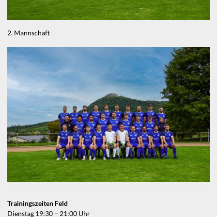
2. Mannschaft
Trainingszeiten Feld
Dienstag 19:30 – 21:00 Uhr