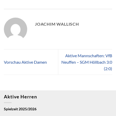
JOACHIM WALLISCH
Aktive Mannschaften: VfB
Vorschau Aktive Damen
Neuffen – SGM Höllbach 3:0
(2:0)
Aktive Herren
Spielzeit 2025/2026