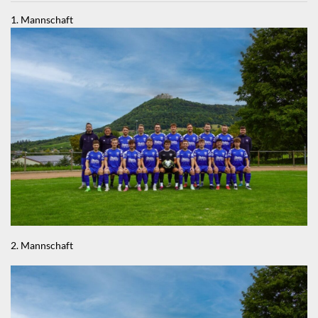
1. Mannschaft
2. Mannschaft