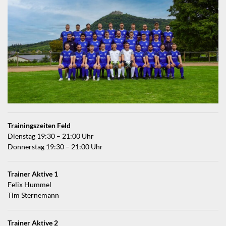
Trainingszeiten Feld
Dienstag 19:30 – 21:00 Uhr
Donnerstag 19:30 – 21:00 Uhr
Trainer Aktive 1
Felix Hummel
Tim Sternemann
Trainer Aktive 2