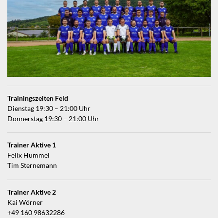
Trainingszeiten Feld
Dienstag 19:30 – 21:00 Uhr
Donnerstag 19:30 – 21:00 Uhr
Trainer Aktive 1
Felix Hummel
Tim Sternemann
Trainer Aktive 2
Kai Wörner
+49 160 98632286