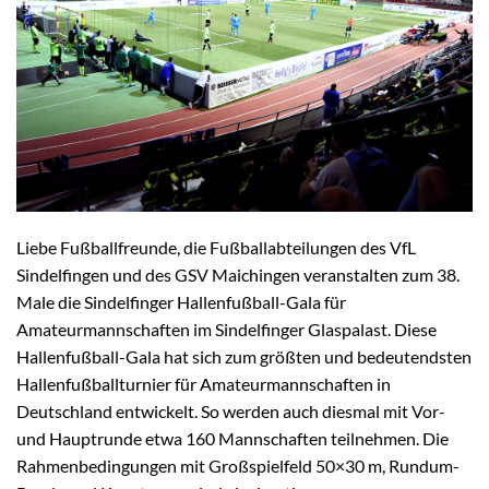
Liebe Fußballfreunde, die Fußballabteilungen des VfL
Sindelfingen und des GSV Maichingen veranstalten zum 38.
Male die Sindelfinger Hallenfußball-Gala für
Amateurmannschaften im Sindelfinger Glaspalast. Diese
Hallenfußball-Gala hat sich zum größten und bedeutendsten
Hallenfußballturnier für Amateurmannschaften in
Deutschland entwickelt. So werden auch diesmal mit Vor-
und Hauptrunde etwa 160 Mannschaften teilnehmen. Die
Rahmenbedingungen mit Großspielfeld 50×30 m, Rundum-