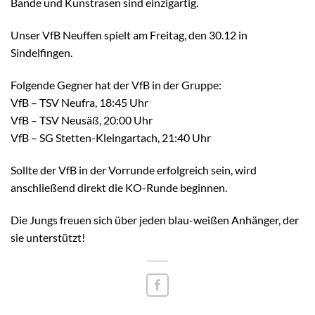
Bande und Kunstrasen sind einzigartig.
Unser VfB Neuffen spielt am Freitag, den 30.12 in
Sindelfingen.
Folgende Gegner hat der VfB in der Gruppe:
VfB – TSV Neufra, 18:45 Uhr
VfB – TSV Neusäß, 20:00 Uhr
VfB – SG Stetten-Kleingartach, 21:40 Uhr
Sollte der VfB in der Vorrunde erfolgreich sein, wird
anschließend direkt die KO-Runde beginnen.
Die Jungs freuen sich über jeden blau-weißen Anhänger, der
sie unterstützt!