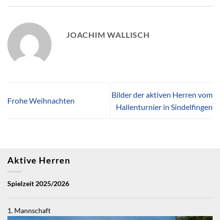
JOACHIM WALLISCH
Bilder der aktiven Herren vom
Frohe Weihnachten
Hallenturnier in Sindelfingen
Aktive Herren
Spielzeit 2025/2026
1. Mannschaft