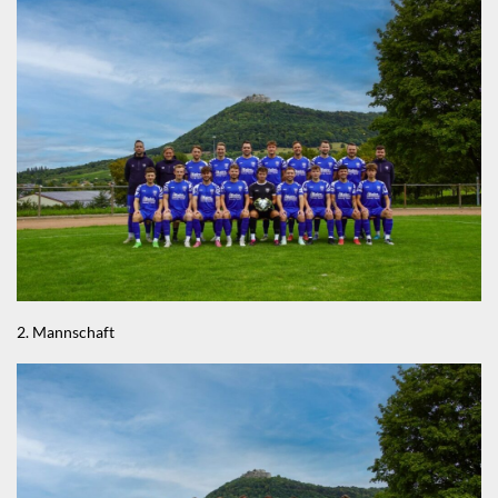
2. Mannschaft