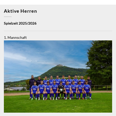
Aktive Herren
Spielzeit 2025/2026
1. Mannschaft