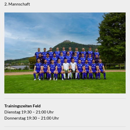
2. Mannschaft
Trainingszeiten Feld
Dienstag 19:30 – 21:00 Uhr
Donnerstag 19:30 – 21:00 Uhr