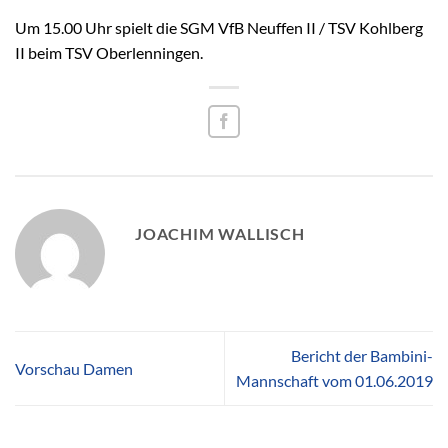
Um 15.00 Uhr spielt die SGM VfB Neuffen II / TSV Kohlberg
II beim TSV Oberlenningen.
JOACHIM WALLISCH
Bericht der Bambini-
Vorschau Damen
Mannschaft vom 01.06.2019