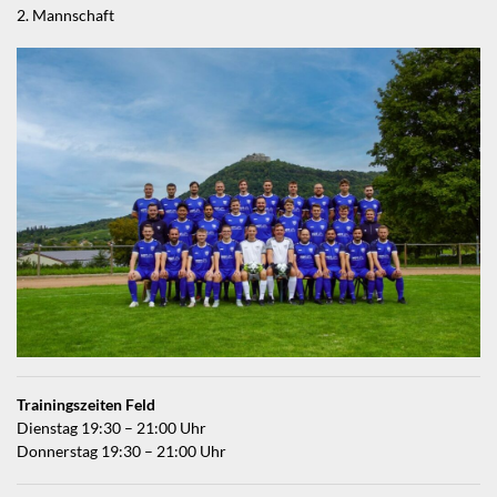
2. Mannschaft
Trainingszeiten Feld
Dienstag 19:30 – 21:00 Uhr
Donnerstag 19:30 – 21:00 Uhr