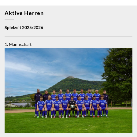
Aktive Herren
Spielzeit 2025/2026
1. Mannschaft