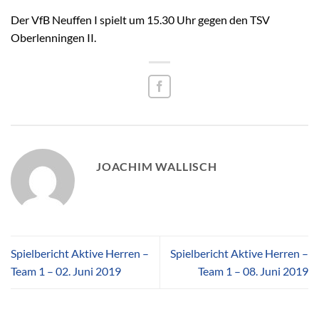
Der VfB Neuffen I spielt um 15.30 Uhr gegen den TSV
Oberlenningen II.
JOACHIM WALLISCH
Spielbericht Aktive Herren –
Spielbericht Aktive Herren –
Team 1 – 02. Juni 2019
Team 1 – 08. Juni 2019