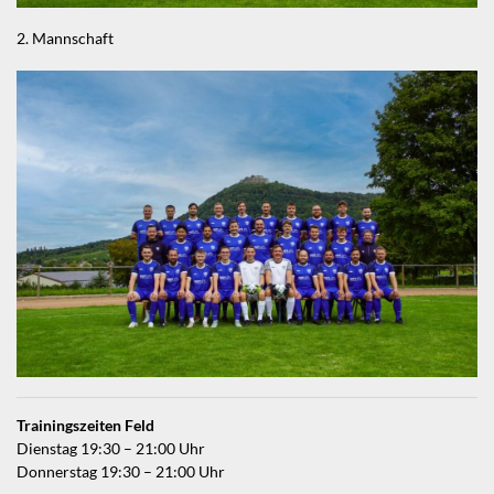
2. Mannschaft
Trainingszeiten Feld
Dienstag 19:30 – 21:00 Uhr
Donnerstag 19:30 – 21:00 Uhr