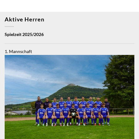
Aktive Herren
Spielzeit 2025/2026
1. Mannschaft