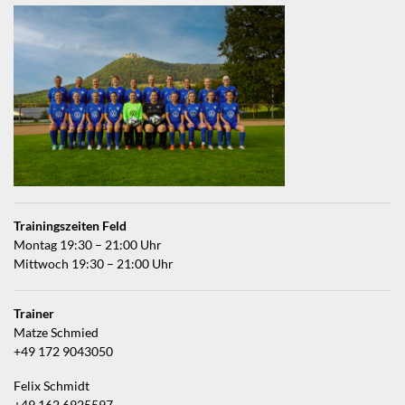
Trainingszeiten Feld
Montag 19:30 – 21:00 Uhr
Mittwoch 19:30 – 21:00 Uhr
Trainer
Matze Schmied
+49 172 9043050
Felix Schmidt