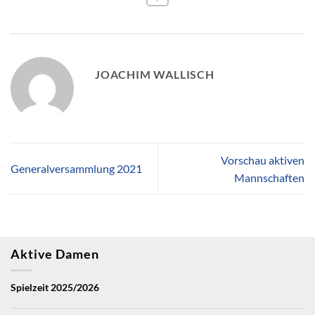
JOACHIM WALLISCH
Vorschau aktiven
Generalversammlung 2021
Mannschaften
Aktive Damen
Spielzeit 2025/2026