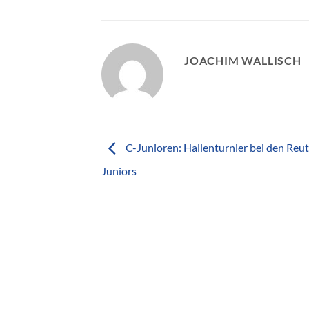
JOACHIM WALLISCH
C-Junioren: Hallenturnier bei den Reut
Juniors