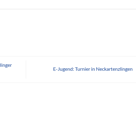
linger
E-Jugend: Turnier in Neckartenzlingen