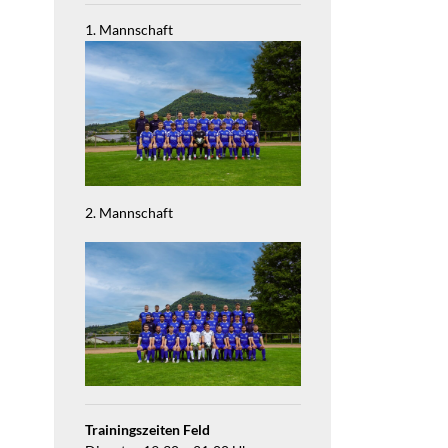
1. Mannschaft
2. Mannschaft
Trainingszeiten Feld