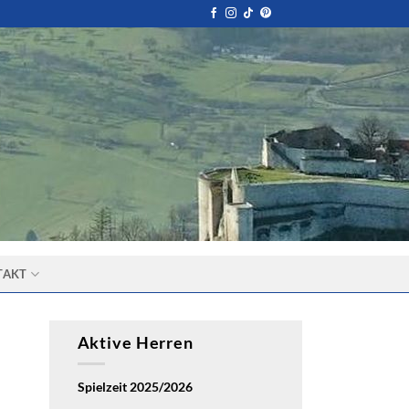
TAKT
Aktive Herren
Spielzeit 2025/2026