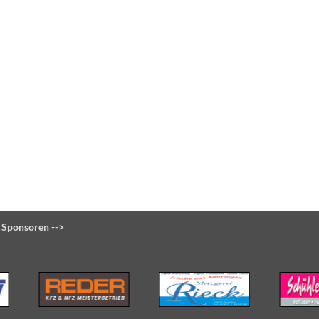
 Sponsoren -->