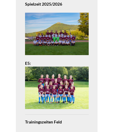
Spielzeit 2025/2026
E5:
Trainingszeiten Feld