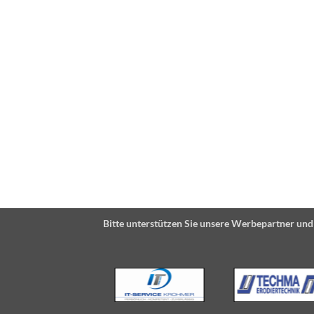
Bitte unterstützen Sie unsere Werbepartner und