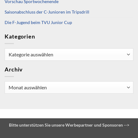
Vorschau Sportwochenende
Saisonabschluss der C-Junioren im Tripsdrill
Die F-Jugend beim TVU Junior Cup
Kategorien
Kategorien
Archiv
Archiv
Bitte unterstützen Sie unsere Werbepartner und Sponsoren -->