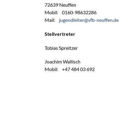
72639 Neuffen
Mobil: 0160-98632286
Mail:
jugendleiter@vfb-neuffen.de
Stellvertreter
Tobias Spreitzer
Joachim Wallisch
Mobil: +47 484 03 692