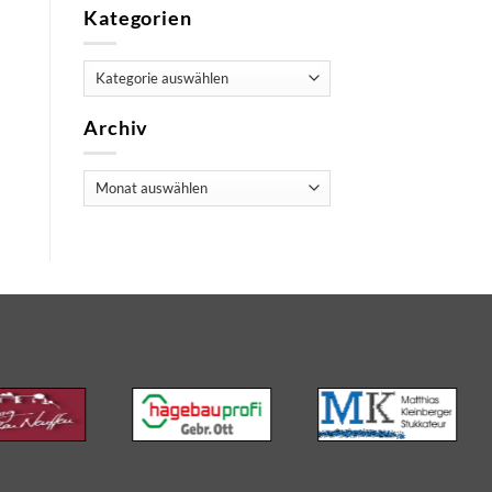
Kategorien
Kategorien
Archiv
Archiv