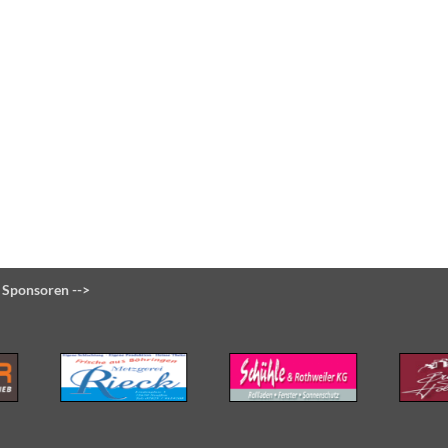
 Sponsoren -->