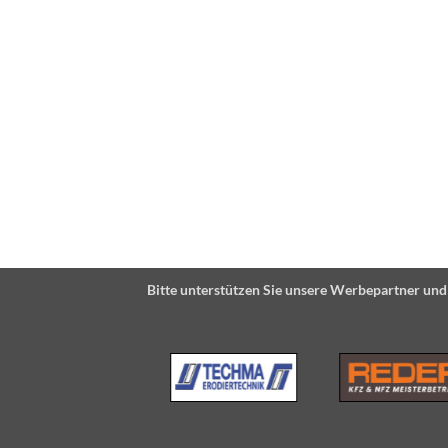
Bitte unterstützen Sie unsere Werbepartner und