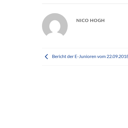
NICO HOGH
Bericht der E-Junioren vom 22.09.201