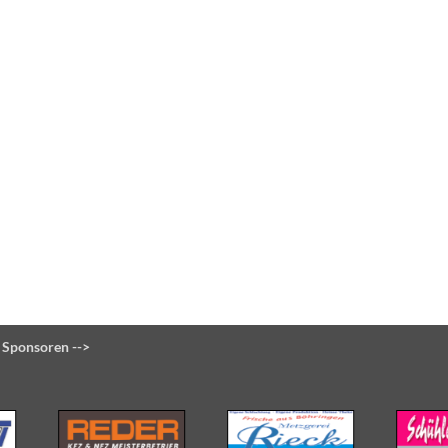
 Sponsoren -->