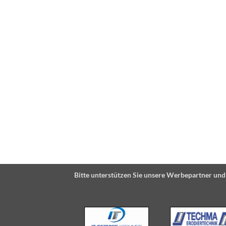
Bitte unterstützen Sie unsere Werbepartner und