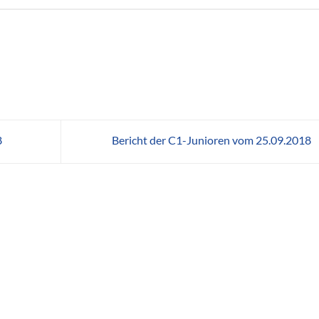
8
Bericht der C1-Junioren vom 25.09.2018