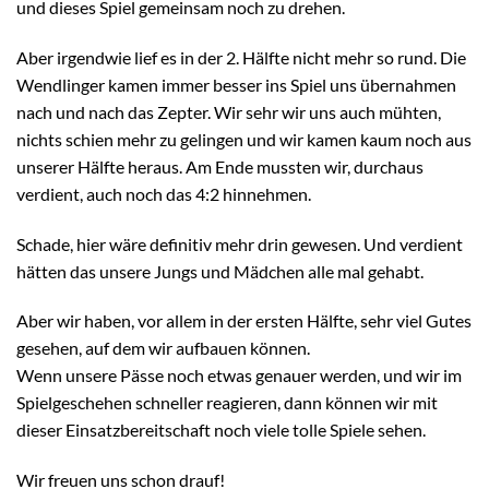
und dieses Spiel gemeinsam noch zu drehen.
Aber irgendwie lief es in der 2. Hälfte nicht mehr so rund. Die
Wendlinger kamen immer besser ins Spiel uns übernahmen
nach und nach das Zepter. Wir sehr wir uns auch mühten,
nichts schien mehr zu gelingen und wir kamen kaum noch aus
unserer Hälfte heraus. Am Ende mussten wir, durchaus
verdient, auch noch das 4:2 hinnehmen.
Schade, hier wäre definitiv mehr drin gewesen. Und verdient
hätten das unsere Jungs und Mädchen alle mal gehabt.
Aber wir haben, vor allem in der ersten Hälfte, sehr viel Gutes
gesehen, auf dem wir aufbauen können.
Wenn unsere Pässe noch etwas genauer werden, und wir im
Spielgeschehen schneller reagieren, dann können wir mit
dieser Einsatzbereitschaft noch viele tolle Spiele sehen.
Wir freuen uns schon drauf!