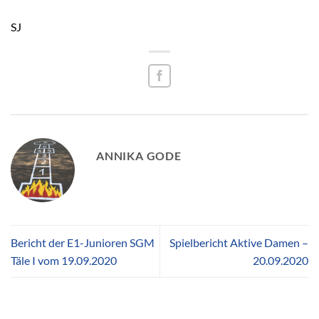
SJ
ANNIKA GODE
Bericht der E1-Junioren SGM
Spielbericht Aktive Damen –
Täle I vom 19.09.2020
20.09.2020