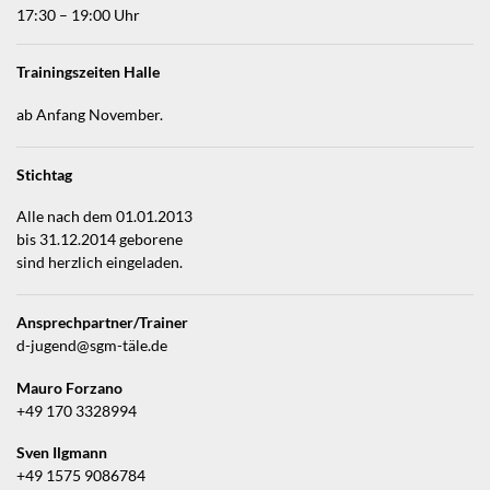
17:30 – 19:00 Uhr
Trainingszeiten Halle
ab Anfang November.
Stichtag
Alle nach dem 01.01.2013
bis 31.12.2014 geborene
sind herzlich eingeladen.
Ansprechpartner/Trainer
d-jugend@sgm-täle.de
Mauro Forzano
+49 170 3328994
Sven Ilgmann
+49 1575 9086784