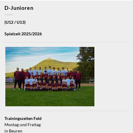
D-Junioren
(U12 / U13)
Spielzeit 2025/2026
Trainingszeiten Feld
Montag und Freitag
in Beuren