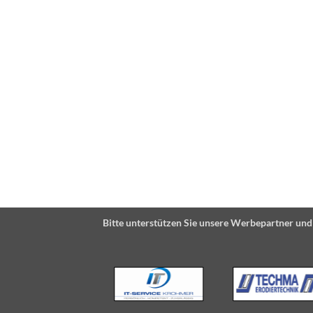
Bitte unterstützen Sie unsere Werbepartner und