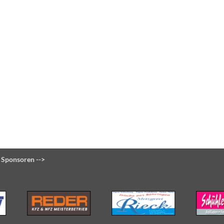
 Sponsoren -->