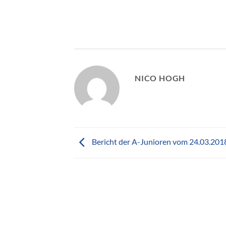
NICO HOGH
Bericht der A-Junioren vom 24.03.201