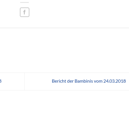
8
Bericht der Bambinis vom 24.03.2018