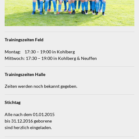
Trainingszeiten Feld
Montag: 17:30 – 19:00 in Kohlberg
Mittwoch: 17:30 – 19:00 in Kohlberg & Neuffen
Trainingszeiten Halle
Zeiten werden noch bekannt gegeben.
Stichtag
Alle nach dem 01.01.2015
bis 31.12.2016 geborene
sind herzlich eingeladen.