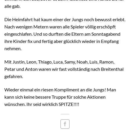
alle gab.
Die Heimfahrt hat kaum einer der Jungs noch bewusst erlebt.
Nach wenigen Metern waren alle Spieler völlig erschöpft
eingeschlafen. Und so durften die Eltern am Sonntagabend
ihre Kinder fix und fertig aber glücklich wieder in Empfang
nehmen.
Mit Justin, Leon, Thiago, Luca, Samy, Noah, Luis, Ramon,
Petar und Anton waren wir fast vollständig nach Breitenthal
gefahren.
Wieder einmal ein riesen Kompliment an die Jungs! Man
kann sich keine bessere Truppe für solche Aktionen
wünschen. Ihr seid wirklich SPITZE!!!!