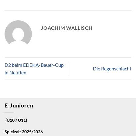
JOACHIM WALLISCH
D2 beim EDEKA-Bauer-Cup
Die Regenschlacht
in Neuffen
E-Junioren
(U10 / U11)
Spielzeit 2025/2026