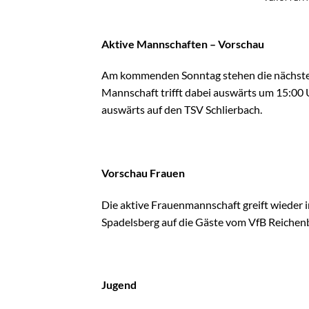
Aktive Mannschaften – Vorschau
Am kommenden Sonntag stehen die nächsten 
Mannschaft trifft dabei auswärts um 15:00 
auswärts auf den TSV Schlierbach.
Vorschau Frauen
Die aktive Frauenmannschaft greift wieder i
Spadelsberg auf die Gäste vom VfB Reichen
Jugend