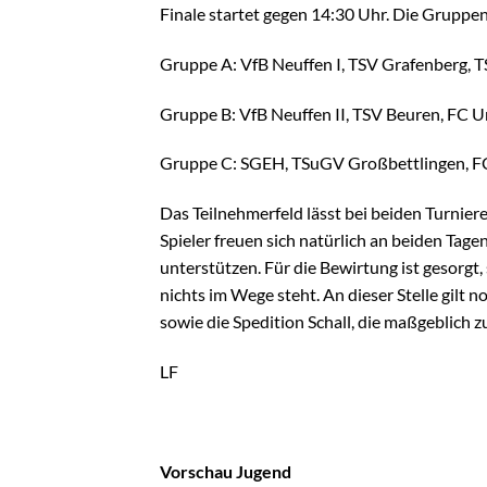
Finale startet gegen 14:30 Uhr. Die Gruppen
Gruppe A: VfB Neuffen I, TSV Grafenberg, 
Gruppe B: VfB Neuffen II, TSV Beuren, FC U
Gruppe C: SGEH, TSuGV Großbettlingen, F
Das Teilnehmerfeld lässt bei beiden Turnie
Spieler freuen sich natürlich an beiden Tage
unterstützen. Für die Bewirtung ist gesorgt
nichts im Wege steht. An dieser Stelle gilt
sowie die Spedition Schall, die maßgeblich 
LF
Vorschau Jugend