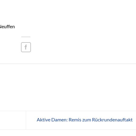
Neuffen
Aktive Damen: Remis zum Rückrundenauftakt