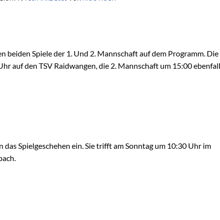
beiden Spiele der 1. Und 2. Mannschaft auf dem Programm. Die 
Uhr auf den TSV Raidwangen, die 2. Mannschaft um 15:00 ebenfal
n das Spielgeschehen ein. Sie trifft am Sonntag um 10:30 Uhr im
bach.