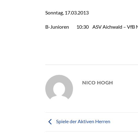
Sonntag, 17.03.2013
B-Junioren 10:30 ASV Aichwald – VfB 
NICO HOGH
Spiele der Aktiven Herren