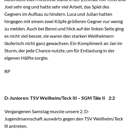
Joel sehr eng und hatte sehr viel Arbeit, das Spiel des
Gegners im Aufbau zu hindern. Luca und Julian hatten
hingegen mit einem zwei Köpfe größeren Gegner nur wenig
zu melden. Auch bei Benni und Nick auf der linken Seite ging
es nicht viel besser, sie waren den starken Weilheimern
läuferisch nicht ganz gewachsen. Ein Kompliment an Jan im
Sturm, der jede Chance nutzte, um für Entlastung in der
eigenen Hälfte sorgte.
RP
D-Junioren: TSV Weilheim/Teck III – SGM Täle II 2:2
Vergangenen Samstag musste unsere 2. D-
Jugendmannschaft auswärts gegen den TSV Weilheim/Teck
lll antreten.