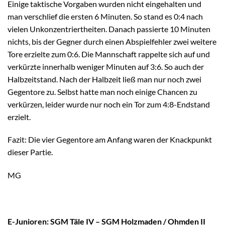
Einige taktische Vorgaben wurden nicht eingehalten und
man verschlief die ersten 6 Minuten. So stand es 0:4 nach
vielen Unkonzentriertheiten. Danach passierte 10 Minuten
nichts, bis der Gegner durch einen Abspielfehler zwei weitere
Tore erzielte zum 0:6. Die Mannschaft rappelte sich auf und
verkürzte innerhalb weniger Minuten auf 3:6. So auch der
Halbzeitstand. Nach der Halbzeit ließ man nur noch zwei
Gegentore zu. Selbst hatte man noch einige Chancen zu
verkürzen, leider wurde nur noch ein Tor zum 4:8-Endstand
erzielt.
Fazit: Die vier Gegentore am Anfang waren der Knackpunkt
dieser Partie.
MG
E-Junioren: SGM Täle IV – SGM Holzmaden / Ohmden II