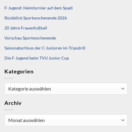
F-Jugend: Heimturnier auf dem Spadi
Rückblick Sportwochenende 2026
20 Jahre Frauenfußball
Vorschau Sportwochenende
Saisonabschluss der C-Junioren im Tripsdrill
Die F-Jugend beim TVU Junior Cup
Kategorien
Kategorien
Archiv
Archiv