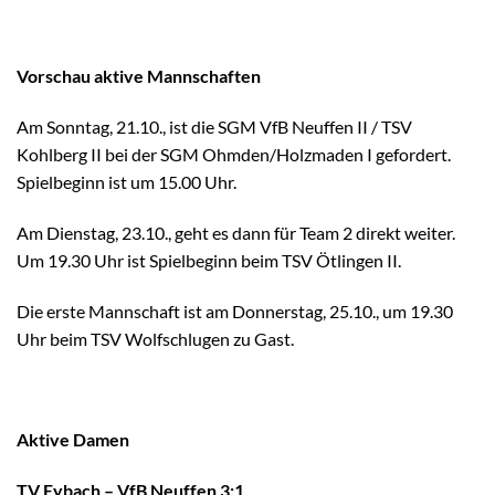
Vorschau aktive Mannschaften
Am Sonntag, 21.10., ist die SGM VfB Neuffen II / TSV
Kohlberg II bei der SGM Ohmden/Holzmaden I gefordert.
Spielbeginn ist um 15.00 Uhr.
Am Dienstag, 23.10., geht es dann für Team 2 direkt weiter.
Um 19.30 Uhr ist Spielbeginn beim TSV Ötlingen II.
Die erste Mannschaft ist am Donnerstag, 25.10., um 19.30
Uhr beim TSV Wolfschlugen zu Gast.
Aktive Damen
TV Eybach – VfB Neuffen 3:1