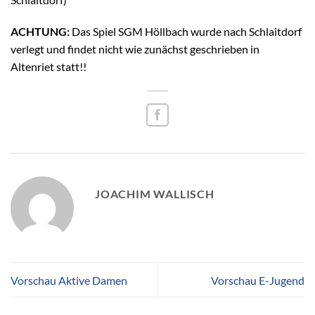
ACHTUNG:
Das Spiel SGM Höllbach wurde nach Schlaitdorf
verlegt und findet nicht wie zunächst geschrieben in
Altenriet statt!!
JOACHIM WALLISCH
Vorschau Aktive Damen
Vorschau E-Jugend