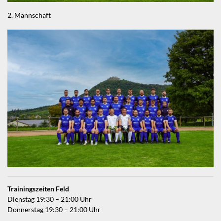
2. Mannschaft
Trainingszeiten Feld
Dienstag 19:30 – 21:00 Uhr
Donnerstag 19:30 – 21:00 Uhr