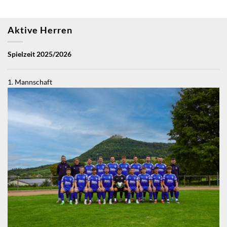
Aktive Herren
Spielzeit 2025/2026
1. Mannschaft