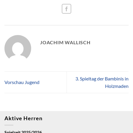
JOACHIM WALLISCH
3. Spieltag der Bambinis in
Vorschau Jugend
Holzmaden
Aktive Herren
Spielzeit 2025/2026