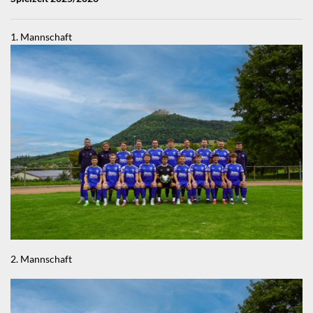
1. Mannschaft
2. Mannschaft