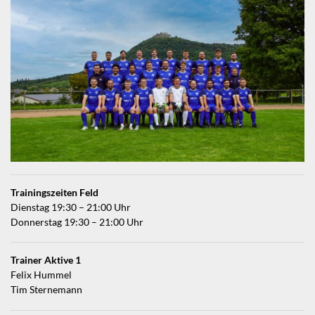
Trainingszeiten Feld
Dienstag 19:30 – 21:00 Uhr
Donnerstag 19:30 – 21:00 Uhr
Trainer Aktive 1
Felix Hummel
Tim Sternemann