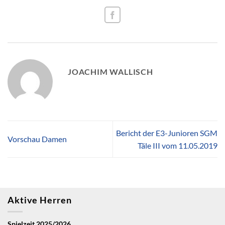
JOACHIM WALLISCH
Bericht der E3-Junioren SGM
Vorschau Damen
Täle III vom 11.05.2019
Aktive Herren
Spielzeit 2025/2026