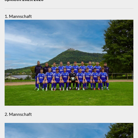
1. Mannschaft
2. Mannschaft