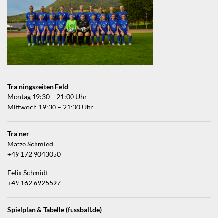
Trainingszeiten Feld
Montag 19:30 – 21:00 Uhr
Mittwoch 19:30 – 21:00 Uhr
Trainer
Matze Schmied
+49 172 9043050
Felix Schmidt
+49 162 6925597
Spielplan & Tabelle (fussball.de)