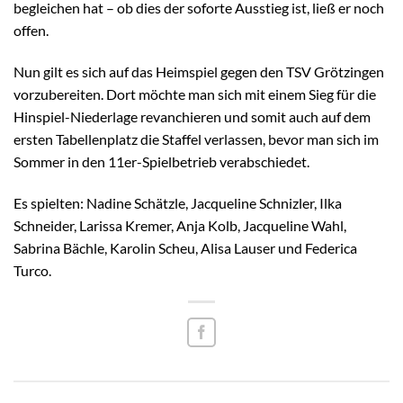
begleichen hat – ob dies der soforte Ausstieg ist, ließ er noch
offen.
Nun gilt es sich auf das Heimspiel gegen den TSV Grötzingen
vorzubereiten. Dort möchte man sich mit einem Sieg für die
Hinspiel-Niederlage revanchieren und somit auch auf dem
ersten Tabellenplatz die Staffel verlassen, bevor man sich im
Sommer in den 11er-Spielbetrieb verabschiedet.
Es spielten: Nadine Schätzle, Jacqueline Schnizler, Ilka
Schneider, Larissa Kremer, Anja Kolb, Jacqueline Wahl,
Sabrina Bächle, Karolin Scheu, Alisa Lauser und Federica
Turco.