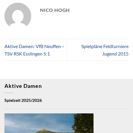
NICO HOGH
Aktive Damen: VfB Neuffen –
Spielpläne Feldturniere
TSV RSK Esslingen 5:1
Jugend 2015
Aktive Damen
Spielzeit 2025/2026