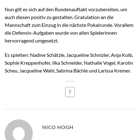
Nun gilt es sich auf den Rundenauftakt vorzubereiten, um
auch diesen positiv zu gestalten. Gratulation an die
Mannschaft zum Einzug in die nächste Pokalrunde. Vorallem
die Defensiv-Aufgaben wurde von allen Spielerinnen
hervorragend umgesetzt.
Es spielten: Nadine Schätzle, Jacqueline Schnizler, Anja Kolb,
Sophie Kreppenhofer, Ilka Schneider, Nathalie Vogel, Karolin
Scheu, Jacqueline Wahl, Sabrina Bächle und Larissa Kremer.
NICO HOGH