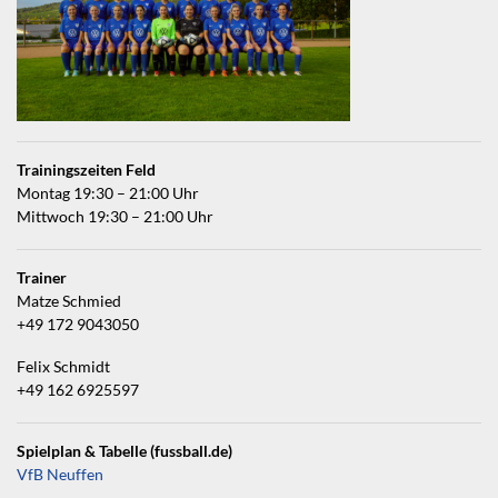
Trainingszeiten Feld
Montag 19:30 – 21:00 Uhr
Mittwoch 19:30 – 21:00 Uhr
Trainer
Matze Schmied
+49 172 9043050
Felix Schmidt
+49 162 6925597
Spielplan & Tabelle (fussball.de)
VfB Neuffen