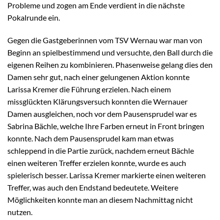
Probleme und zogen am Ende verdient in die nächste
Pokalrunde ein.
Gegen die Gastgeberinnen vom TSV Wernau war man von
Beginn an spielbestimmend und versuchte, den Ball durch die
eigenen Reihen zu kombinieren. Phasenweise gelang dies den
Damen sehr gut, nach einer gelungenen Aktion konnte
Larissa Kremer die Führung erzielen. Nach einem
missglückten Klärungsversuch konnten die Wernauer
Damen ausgleichen, noch vor dem Pausensprudel war es
Sabrina Bächle, welche Ihre Farben erneut in Front bringen
konnte. Nach dem Pausensprudel kam man etwas
schleppend in die Partie zurück, nachdem erneut Bächle
einen weiteren Treffer erzielen konnte, wurde es auch
spielerisch besser. Larissa Kremer markierte einen weiteren
Treffer, was auch den Endstand bedeutete. Weitere
Möglichkeiten konnte man an diesem Nachmittag nicht
nutzen.