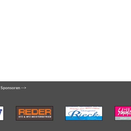
 Sponsoren -->