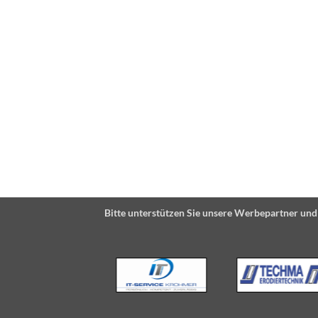
Bitte unterstützen Sie unsere Werbepartner und