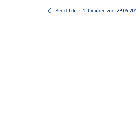
Bericht der C1-Junioren vom 29.09.20