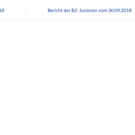
18
Bericht der B2-Junioren vom 30.09.2018