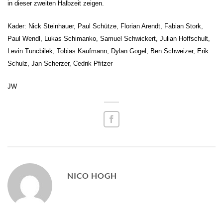
in dieser zweiten Halbzeit zeigen.
Kader: Nick Steinhauer, Paul Schütze, Florian Arendt, Fabian Stork,
Paul Wendl, Lukas Schimanko, Samuel Schwickert, Julian Hoffschult,
Levin Tuncbilek, Tobias Kaufmann, Dylan Gogel, Ben Schweizer, Erik
Schulz, Jan Scherzer, Cedrik Pfitzer
JW
NICO HOGH