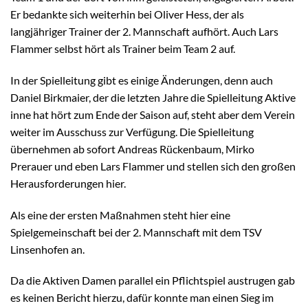
Er bedankte sich weiterhin bei Oliver Hess, der als
langjähriger Trainer der 2. Mannschaft aufhört. Auch Lars
Flammer selbst hört als Trainer beim Team 2 auf.
In der Spielleitung gibt es einige Änderungen, denn auch
Daniel Birkmaier, der die letzten Jahre die Spielleitung Aktive
inne hat hört zum Ende der Saison auf, steht aber dem Verein
weiter im Ausschuss zur Verfügung. Die Spielleitung
übernehmen ab sofort Andreas Rückenbaum, Mirko
Prerauer und eben Lars Flammer und stellen sich den großen
Herausforderungen hier.
Als eine der ersten Maßnahmen steht hier eine
Spielgemeinschaft bei der 2. Mannschaft mit dem TSV
Linsenhofen an.
Da die Aktiven Damen parallel ein Pflichtspiel austrugen gab
es keinen Bericht hierzu, dafür konnte man einen Sieg im