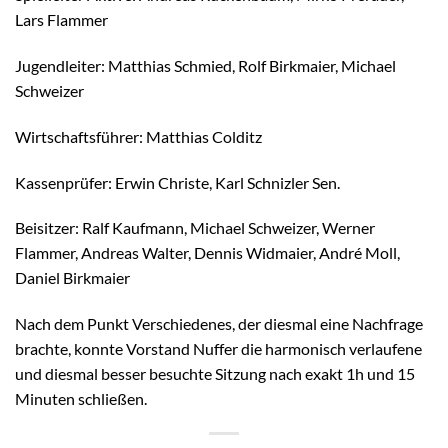
Lars Flammer
Jugendleiter: Matthias Schmied, Rolf Birkmaier, Michael
Schweizer
Wirtschaftsführer: Matthias Colditz
Kassenprüfer: Erwin Christe, Karl Schnizler Sen.
Beisitzer: Ralf Kaufmann, Michael Schweizer, Werner
Flammer, Andreas Walter, Dennis Widmaier, André Moll,
Daniel Birkmaier
Nach dem Punkt Verschiedenes, der diesmal eine Nachfrage
brachte, konnte Vorstand Nuffer die harmonisch verlaufene
und diesmal besser besuchte Sitzung nach exakt 1h und 15
Minuten schließen.