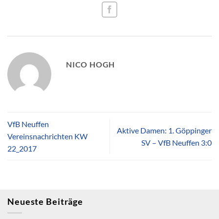
NICO HOGH
VfB Neuffen
Aktive Damen: 1. Göppinger
Vereinsnachrichten KW
SV – VfB Neuffen 3:0
22_2017
Neueste Beiträge