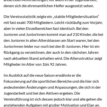
denen sich die ehrenamtlichen Helfer ausgesetzt sehen.
Die Vereinsstatistik zeigte ein „stabile Mitgliedersituation“
mit fast exakt 700 Mitgliedern. Leicht rückläufig zum Vorjahr,
aber in vielen Einzelbereichen fast identisch. Bei den
Junioren und Juniorinnen kommt man auf 210 Kinder, die bei
den Junioren in allen Altersklassen am Start waren, bei den
Juniorinnen leider nur noch bei den B-Junioren. Hier ist ein
Rückgang zu verzeichnen, der auch in den nächsten Jahren
nach aktuellem Stand anhalten wird. Die Altersstruktur zeigt
Mitglieder im Alter von 1bis 92 Jahren.
Im Ausblick auf die neue Saison erwähnte er die
Fokussierung auf die sportlichen Bereiche und die hier sich
andeutenden Änderungen und Anpassungen, die sich in der
Jugendarbeit und bei den Aktiven ergeben. Die
Vereinsführung ist sich dessen jedoch klar und alle gehen die
anstehenden Aufgaben mit großer Motivation und Elan an.