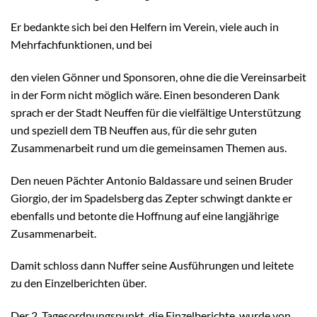
Er bedankte sich bei den Helfern im Verein, viele auch in
Mehrfachfunktionen, und bei
den vielen Gönner und Sponsoren, ohne die die Vereinsarbeit
in der Form nicht möglich wäre. Einen besonderen Dank
sprach er der Stadt Neuffen für die vielfältige Unterstützung
und speziell dem TB Neuffen aus, für die sehr guten
Zusammenarbeit rund um die gemeinsamen Themen aus.
Den neuen Pächter Antonio Baldassare und seinen Bruder
Giorgio, der im Spadelsberg das Zepter schwingt dankte er
ebenfalls und betonte die Hoffnung auf eine langjährige
Zusammenarbeit.
Damit schloss dann Nuffer seine Ausführungen und leitete
zu den Einzelberichten über.
Der 2. Tagesordnungspunkt, die Einzelberichte, wurde von