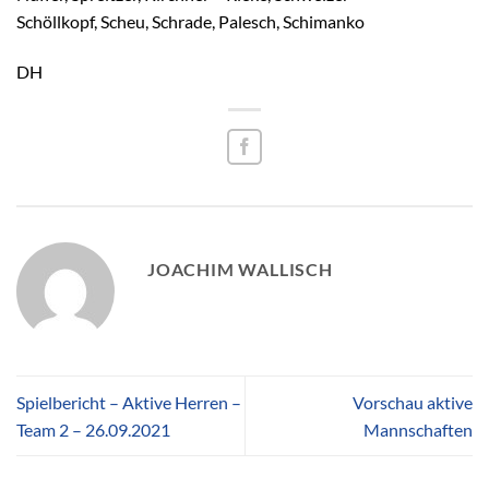
Schöllkopf, Scheu, Schrade, Palesch, Schimanko
DH
JOACHIM WALLISCH
Spielbericht – Aktive Herren –
Vorschau aktive
Team 2 – 26.09.2021
Mannschaften