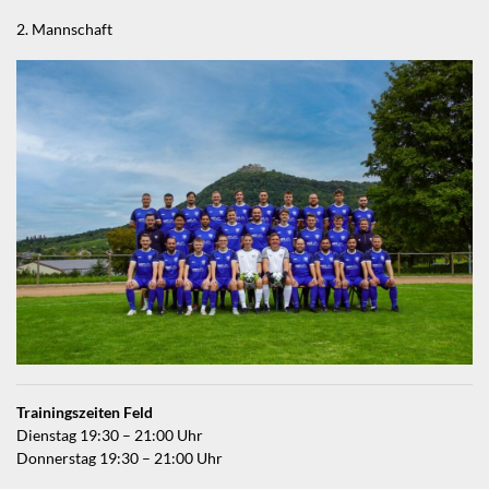
2. Mannschaft
Trainingszeiten Feld
Dienstag 19:30 – 21:00 Uhr
Donnerstag 19:30 – 21:00 Uhr