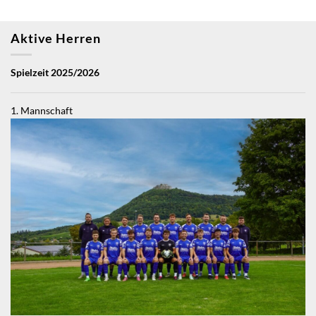
Aktive Herren
Spielzeit 2025/2026
1. Mannschaft