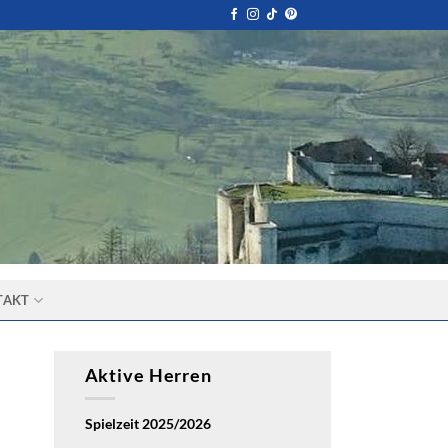
TAKT
Aktive Herren
Spielzeit 2025/2026