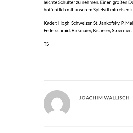
leichte Schulter zu nehmen. Einen großen D
hoffentlich mit unserem Spielstil mitreisen 
Kader: Hogh, Schweizer, St. Jankofsky, P. Ma
Federschmid, Birkmaier, Kicherer, Stoermer,
TS
JOACHIM WALLISCH