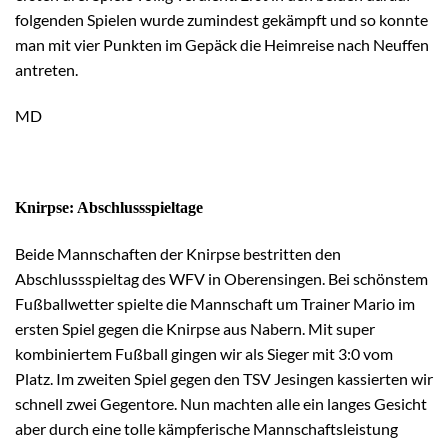
folgenden Spielen wurde zumindest gekämpft und so konnte
man mit vier Punkten im Gepäck die Heimreise nach Neuffen
antreten.
MD
Knirpse: Abschlussspieltage
Beide Mannschaften der Knirpse bestritten den
Abschlussspieltag des WFV in Oberensingen. Bei schönstem
Fußballwetter spielte die Mannschaft um Trainer Mario im
ersten Spiel gegen die Knirpse aus Nabern. Mit super
kombiniertem Fußball gingen wir als Sieger mit 3:0 vom
Platz. Im zweiten Spiel gegen den TSV Jesingen kassierten wir
schnell zwei Gegentore. Nun machten alle ein langes Gesicht
aber durch eine tolle kämpferische Mannschaftsleistung