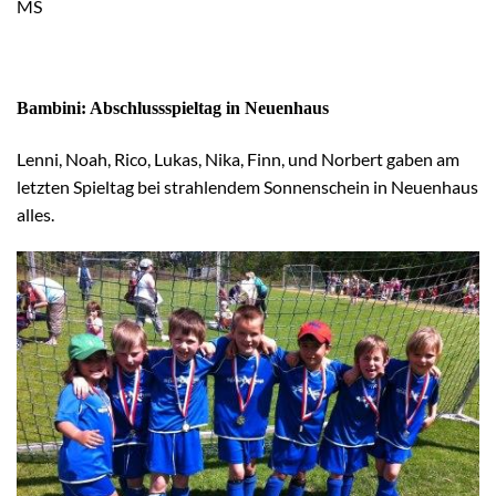
MS
Bambini: Abschlussspieltag in Neuenhaus
Lenni, Noah, Rico, Lukas, Nika, Finn, und Norbert gaben am
letzten Spieltag bei strahlendem Sonnenschein in Neuenhaus
alles.