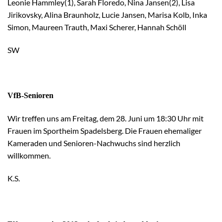
Leonie Hammley(1), Sarah Floredo, Nina Jansen(2), Lisa
Jirikovsky, Alina Braunholz, Lucie Jansen, Marisa Kolb, Inka
Simon, Maureen Trauth, Maxi Scherer, Hannah Schöll
SW
VfB-Senioren
Wir treffen uns am Freitag, dem 28. Juni um 18:30 Uhr mit
Frauen im Sportheim Spadelsberg. Die Frauen ehemaliger
Kameraden und Senioren-Nachwuchs sind herzlich
willkommen.
K.S.