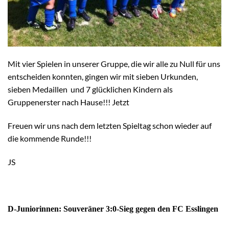
Mit vier Spielen in unserer Gruppe, die wir alle zu Null für uns
entscheiden konnten, gingen wir mit sieben Urkunden,
sieben Medaillen und 7 glücklichen Kindern als
Gruppenerster nach Hause!!! Jetzt
Freuen wir uns nach dem letzten Spieltag schon wieder auf
die kommende Runde!!!
JS
D-Juniorinnen: Souveräner 3:0-Sieg gegen den FC Esslingen