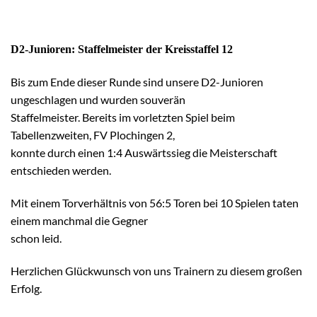
D2-Junioren: Staffelmeister der Kreisstaffel 12
Bis zum Ende dieser Runde sind unsere D2-Junioren
ungeschlagen und wurden souverän
Staffelmeister. Bereits im vorletzten Spiel beim
Tabellenzweiten, FV Plochingen 2,
konnte durch einen 1:4 Auswärtssieg die Meisterschaft
entschieden werden.
Mit einem Torverhältnis von 56:5 Toren bei 10 Spielen taten
einem manchmal die Gegner
schon leid.
Herzlichen Glückwunsch von uns Trainern zu diesem großen
Erfolg.