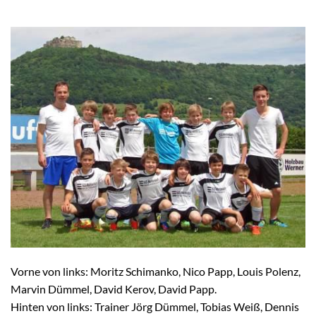
Vorne von links: Moritz Schimanko, Nico Papp, Louis Polenz,
Marvin Dümmel, David Kerov, David Papp.
Hinten von links: Trainer Jörg Dümmel, Tobias Weiß, Dennis