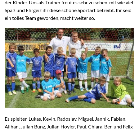
der Kinder. Uns als Trainer freut es sehr zu sehen, mit wie viel
Spaß und Ehrgeiz ihr diese schöne Sportart betreibt. Ihr seid
ein tolles Team geworden, macht weiter so.
Es spielten Lukas, Kevin, Radoslav, Miguel, Jannik, Fabian,
Alihan, Julian Bunz, Julian Hoyler, Paul, Chiara, Ben und Felix