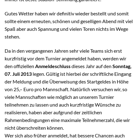
Gutes Wetter haben wir definitiv wieder bestellt und somit
sollte einem erneuten, schönen und geselligen Abend mit viel
Spaß aber auch Spannung und vielen Toren nichts im Wege
stehen.
Da in den vergangenen Jahren sehr viele Teams sich erst
kurzfristig vor dem Turnier angemeldet haben, werden wir
den offiziellen
Anmeldeschluss
dieses Jahr auf den
Sonntag,
07. Juli 2013
legen. Gültig ist hierbei der schriftliche Eingang
der Meldung und die Überweisung des Startgeldes in Höhe
von 25,– Euro pro Mannschaft. Natürlich versuchen wir, so
viele Mannschaften wie möglich an unserem Turnier
teilnehmen zu lassen und auch kurzfristige Wünsche zu
realisieren, haben aber aufgrund der zeitlichen
Rahmenbedingungen eine maximale Teilnehmerzahl, die wir
nicht überschreiten können.
Wer sich also früher anmeldet, hat bessere Chancen auch