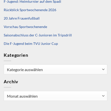
F-Jugend: Heimturnier auf dem Spadi
Rückblick Sportwochenende 2026
20 Jahre Frauenfußball
Vorschau Sportwochenende
Saisonabschluss der C-Junioren im Tripsdrill
Die F-Jugend beim TVU Junior Cup
Kategorien
Kategorien
Archiv
Archiv