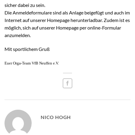
sicher dabei zu sein.
Die Anmeldeformulare sind als Anlage beigefügt und auch im
Internet auf unserer Homepage herunterladbar. Zudem ist es
möglich, sich auf unserer Homepage per online-Formular
anzumelden.
Mit sportlichem Gruß
Euer Orga-Team VfB Neuffen e.V.
NICO HOGH