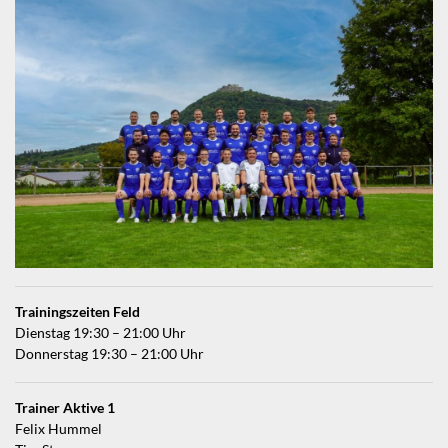
Trainingszeiten Feld
Dienstag 19:30 – 21:00 Uhr
Donnerstag 19:30 – 21:00 Uhr
Trainer Aktive 1
Felix Hummel