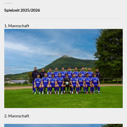
Spielzeit 2025/2026
1. Mannschaft
2. Mannschaft