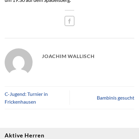
JOACHIM WALLISCH
C-Jugend: Turnier in
Bambinis gesucht
Frickenhausen
Aktive Herren