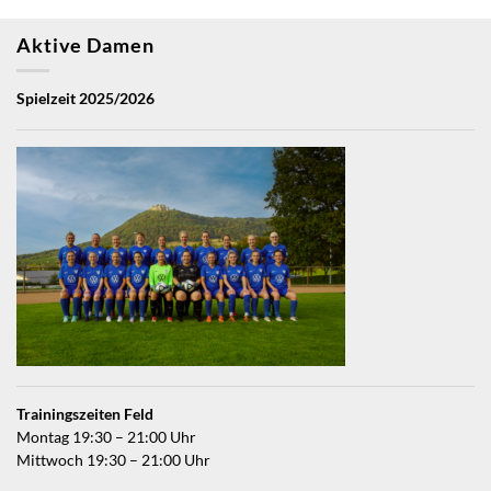
Aktive Damen
Spielzeit 2025/2026
Trainingszeiten Feld
Montag 19:30 – 21:00 Uhr
Mittwoch 19:30 – 21:00 Uhr