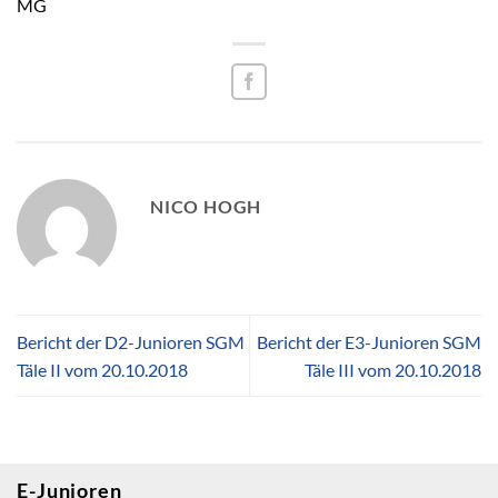
MG
NICO HOGH
Bericht der D2-Junioren SGM
Bericht der E3-Junioren SGM
Täle II vom 20.10.2018
Täle III vom 20.10.2018
E-Junioren