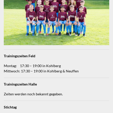
Trainingszeiten Feld
Montag: 17:30 – 19:00 in Kohlberg
Mittwoch: 17:30 – 19:00 in Kohlberg & Neuffen
Trainingszeiten Halle
Zeiten werden noch bekannt gegeben.
Stichtag