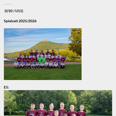
(U10 / U11)
Spielzeit 2025/2026
E5: