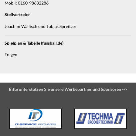
Mobil: 0160-98632286
Stellvertreter
Joachim Wallisch und Tobias Spreitzer
Spielplan & Tabelle (fussball.de)
Folgen
Bitte unterstützen Sie unsere Werbepartner und Sponsoren -->