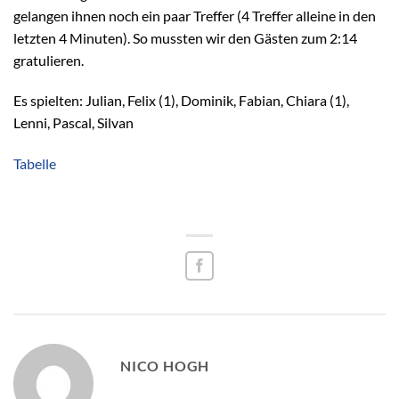
gelangen ihnen noch ein paar Treffer (4 Treffer alleine in den
letzten 4 Minuten). So mussten wir den Gästen zum 2:14
gratulieren.
Es spielten: Julian, Felix (1), Dominik, Fabian, Chiara (1),
Lenni, Pascal, Silvan
Tabelle
NICO HOGH