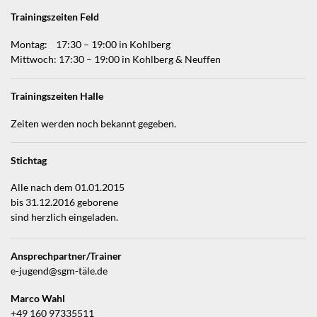
Trainingszeiten Feld
Montag: 17:30 – 19:00 in Kohlberg
Mittwoch: 17:30 – 19:00 in Kohlberg & Neuffen
Trainingszeiten Halle
Zeiten werden noch bekannt gegeben.
Stichtag
Alle nach dem 01.01.2015
bis 31.12.2016 geborene
sind herzlich eingeladen.
Ansprechpartner/Trainer
e-jugend@sgm-täle.de
Marco Wahl
+49 160 97335511