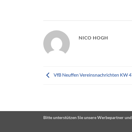
NICO HOGH
VfB Neuffen Vereinsnachrichten KW 
Bitte unterstützen Sie unsere Werbepartner und