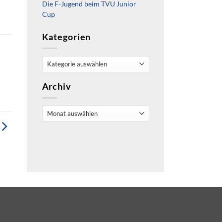
Die F-Jugend beim TVU Junior
Cup
Kategorien
Kategorien
Archiv
Archiv