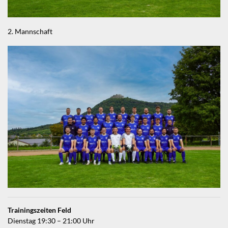
2. Mannschaft
Trainingszeiten Feld
Dienstag 19:30 – 21:00 Uhr