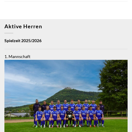
Aktive Herren
Spielzeit 2025/2026
1. Mannschaft