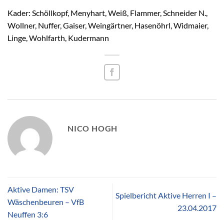
Kader: Schöllkopf, Menyhart, Weiß, Flammer, Schneider N.,
Wollner, Nuffer, Gaiser, Weingärtner, Hasenöhrl, Widmaier,
Linge, Wohlfarth, Kudermann
NICO HOGH
Aktive Damen: TSV
Spielbericht Aktive Herren I –
Wäschenbeuren – VfB
23.04.2017
Neuffen 3:6