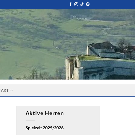
TAKT
Aktive Herren
Spielzeit 2025/2026