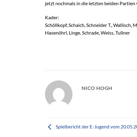
jetzt nochmals in die letzten beiden Partien v
Kader:
Schöllkopf, Schaich, Schneider T., Wallisch, M
Hasenöhrl, Linge, Schrade, Weiss, Tullner
NICO HOGH
Spielbericht der E-Jugend vom 20.05.