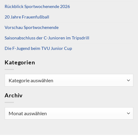
Rückblick Sportwochenende 2026
20 Jahre Frauenfußball
Vorschau Sportwochenende
Saisonabschluss der C-Junioren im Tripsdrill
Die F-Jugend beim TVU Junior Cup
Kategorien
Kategorien
Archiv
Archiv