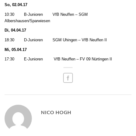
So, 02.04.17
10:30 B-Junioren VfB Neuffen – SGM
Albershausen/Sparwiesen
Di, 04.04.17
18:30 D-Junioren SGM Uhingen – VfB Neuffen II
Mi, 05.04.17
17:30 E-Junioren VfB Neuffen – FV 09 Nürtingen II
NICO HOGH