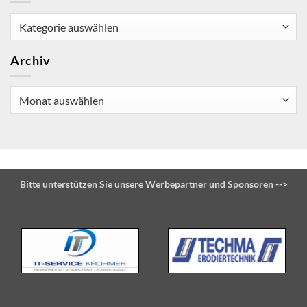
Kategorien
Archiv
Archiv
Bitte unterstützen Sie unsere Werbepartner und Sponsoren -->