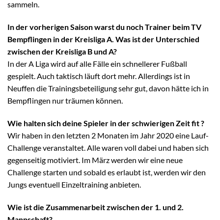
sammeln.
In der vorherigen Saison warst du noch Trainer beim TV
Bempflingen in der Kreisliga A. Was ist der Unterschied
zwischen der Kreisliga B und A?
In der A Liga wird auf alle Fälle ein schnellerer Fußball
gespielt. Auch taktisch läuft dort mehr. Allerdings ist in
Neuffen die Trainingsbeteiligung sehr gut, davon hätte ich in
Bempflingen nur träumen können.
Wie halten sich deine Spieler in der schwierigen Zeit fit ?
Wir haben in den letzten 2 Monaten im Jahr 2020 eine Lauf-
Challenge veranstaltet. Alle waren voll dabei und haben sich
gegenseitig motiviert. Im März werden wir eine neue
Challenge starten und sobald es erlaubt ist, werden wir den
Jungs eventuell Einzeltraining anbieten.
Wie ist die Zusammenarbeit zwischen der 1. und 2.
Mannschaft?