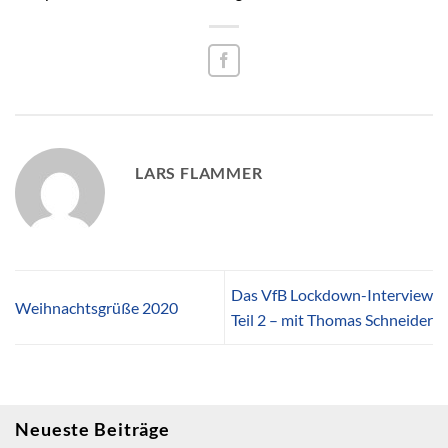
LARS FLAMMER
Das VfB Lockdown-Interview
Weihnachtsgrüße 2020
Teil 2 – mit Thomas Schneider
Neueste Beiträge